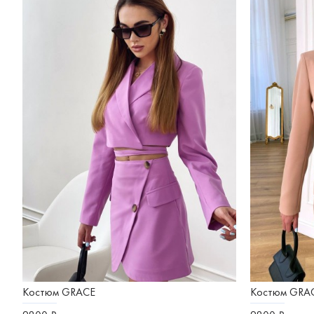
Костюм GRACE
Костюм GRA