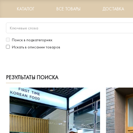
КАТАЛОГ
ВСЕ ТОВАРЫ
ДОСТАВКА
Поиск в подкатегориях
Искать в описании товаров
РЕЗУЛЬТАТЫ ПОИСКА