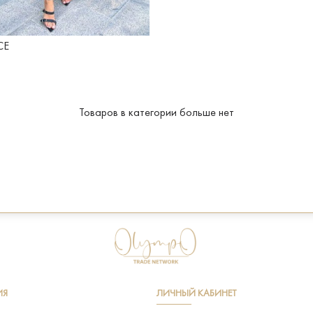
CE
Товаров в категории больше нет
ИЯ
ЛИЧНЫЙ КАБИНЕТ