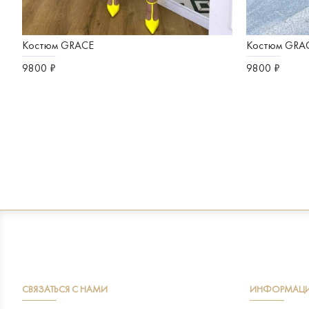
Костюм GRACE
Костюм GRA
9800 ₽
9800 ₽
СВЯЗАТЬСЯ С НАМИ
ИНФОРМАЦ