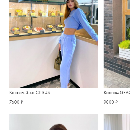
Костюм 3-ка CITRUS
Костюм GRA
7600 ₽
9800 ₽