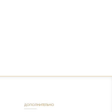
ДОПОЛНИТЕЛЬНО