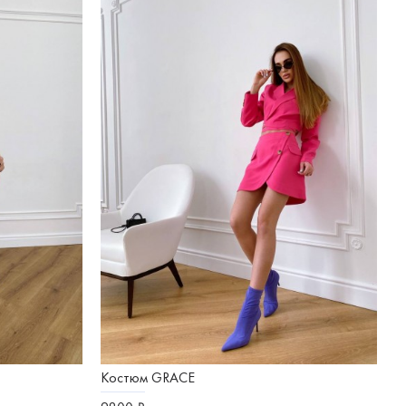
Костюм GRACE