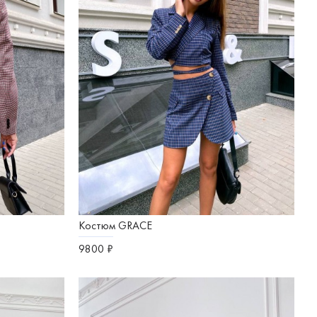
Костюм GRACE
9800 ₽